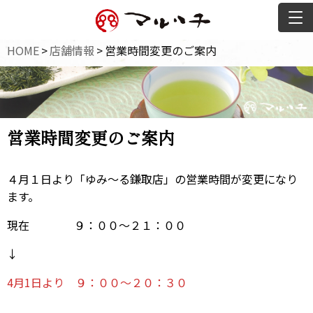
HOME
>
店舗情報
>
営業時間変更のご案内
営業時間変更のご案内
４月１日より「ゆみ～る鎌取店」の営業時間が変更になり
ます。
現在 ９：００～２１：００
↓
4月1日より ９：００～２０：３０