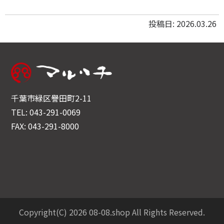
投稿日: 2026.03.26
千葉市緑区譽田町2-11
TEL: 043-291-0069
FAX: 043-291-8000
Copyright(C) 2026 08-08.shop All Rights Reserved.