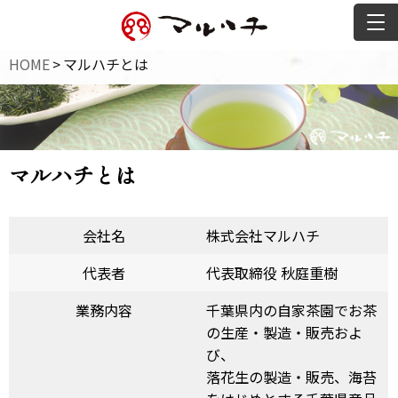
HOME
>
マルハチとは
マルハチとは
会社名
株式会社マルハチ
代表者
代表取締役 秋庭重樹
業務内容
千葉県内の自家茶園でお茶
の生産・製造・販売およ
び、
落花生の製造・販売、海苔